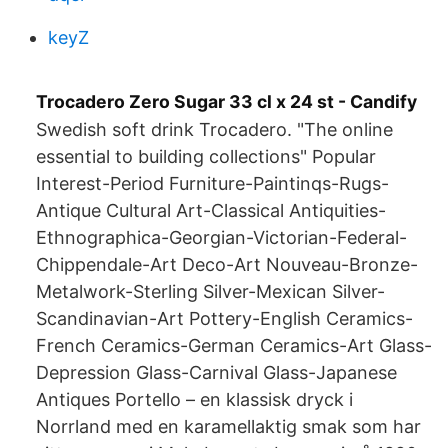
keyZ
Trocadero Zero Sugar 33 cl x 24 st - Candify
Swedish soft drink Trocadero. "The online
essential to building collections" Popular
Interest-Period Furniture-Paintinqs-Rugs-
Antique Cultural Art-Classical Antiquities-
Ethnographica-Georgian-Victorian-Federal-
Chippendale-Art Deco-Art Nouveau-Bronze-
Metalwork-Sterling Silver-Mexican Silver-
Scandinavian-Art Pottery-English Ceramics-
French Ceramics-German Ceramics-Art Glass-
Depression Glass-Carnival Glass-Japanese
Antiques Portello – en klassisk dryck i
Norrland med en karamellaktig smak som har