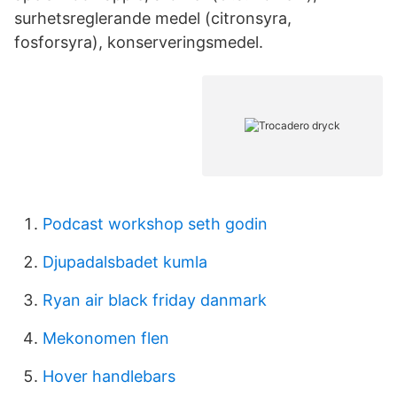
surhetsreglerande medel (citronsyra,
fosforsyra), konserveringsmedel.
Podcast workshop seth godin
Djupadalsbadet kumla
Ryan air black friday danmark
Mekonomen flen
Hover handlebars